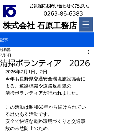
お気軽にお問い合わせください。
0263-86-6383
株式会社 石原工務店
記事
総務部
7月3日
清掃ボランティア 2026
2026年7月1日、2日
今年も長野県交通安全環境施設協会に
よる、道路標識や道路反射鏡の
清掃ボランティアが行われました。
この活動は昭和63年から続けられてい
る歴史ある活動です。
安全で快適な道路環境づくりと交通事
故の未然防止のため、