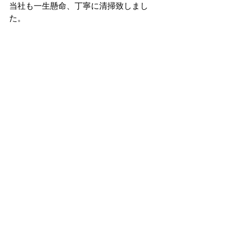
当社も一生懸命、丁寧に清掃致しまし
た。