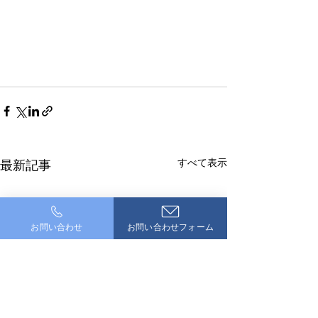
すべて表示
最新記事
お問い合わせ
お問い合わせフォーム