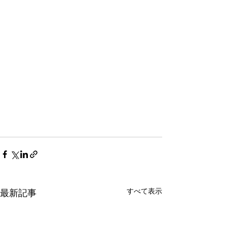
すべて表示
最新記事