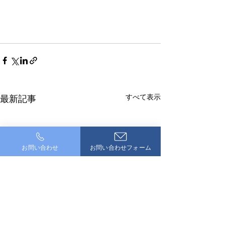
すべて表示
最新記事
お問い合わせ
お問い合わせフォーム