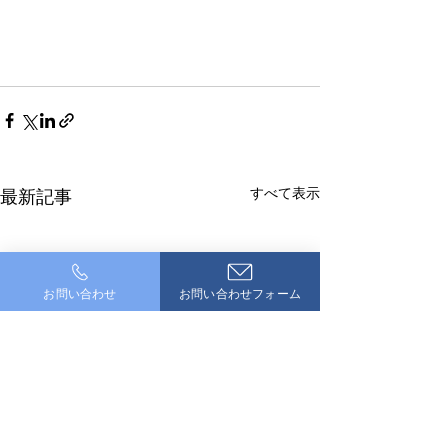
すべて表示
最新記事
お問い合わせ
お問い合わせフォーム